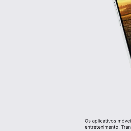
Os aplicativos móve
entretenimento. Tran