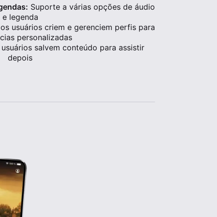
egendas:
Suporte a várias opções de áudio
e legenda
os usuários criem e gerenciem perfis para
cias personalizadas
usuários salvem conteúdo para assistir
depois