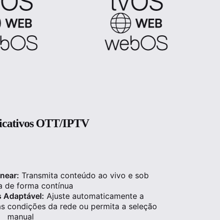
plicativos OTT/IPTV
near:
Transmita conteúdo ao vivo e sob
 de forma contínua
s Adaptável:
Ajuste automaticamente a
s condições da rede ou permita a seleção
manual