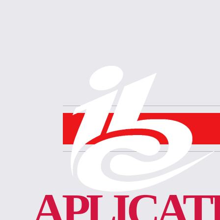
APLICAT