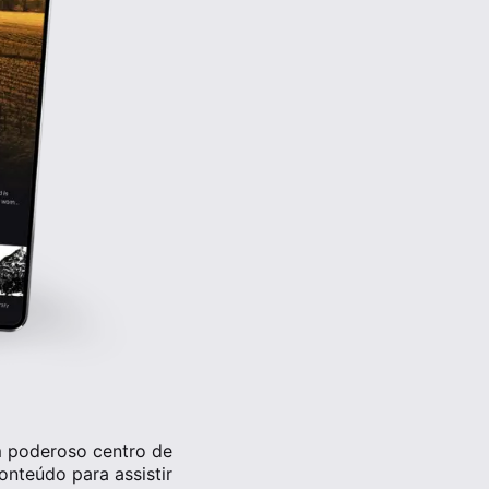
m poderoso centro de
onteúdo para assistir