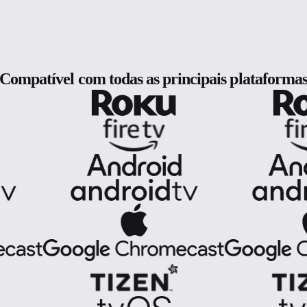
Compatível com todas as principais plataforma