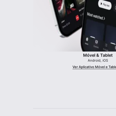
Móvel & Tablet
Android, iOS
Ver Aplicativo Móvel e Tabl