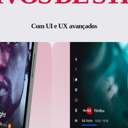
Com UI e UX avançados