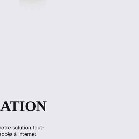
ATION
tre solution tout-
ccès à Internet.