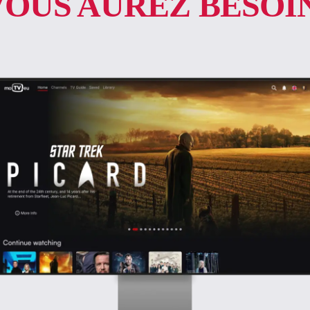
VOUS AUREZ BESOIN