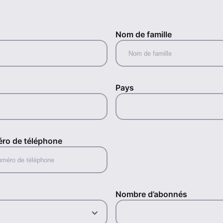
Nom de famille
Pays
ro de téléphone
Nombre d’abonnés