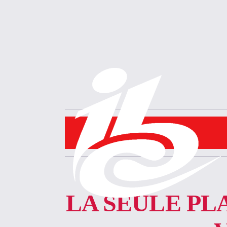
LA SEULE P