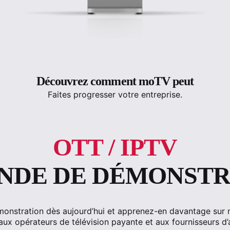
Découvrez comment moTV peut
Faites progresser votre entreprise.
OTT / IPTV
NDE DE DÉMONSTR
nstration dès aujourd’hui et apprenez-en davantage sur no
aux opérateurs de télévision payante et aux fournisseurs d’a