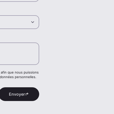
afin que nous puissions
 données personnelles.
Envoyer