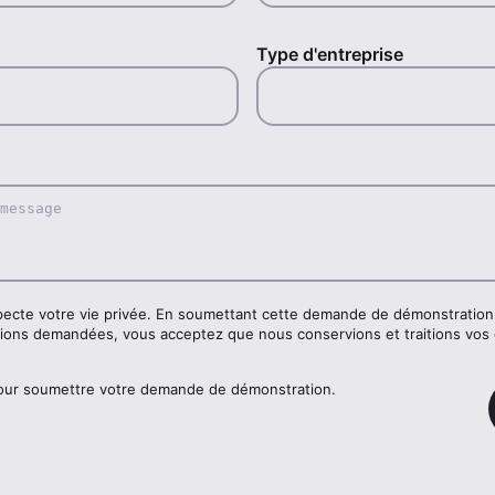
Type d'entreprise
ecte votre vie privée. En soumettant cette demande de démonstration 
ations demandées, vous acceptez que nous conservions et traitions vos
pour soumettre votre demande de démonstration.