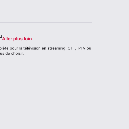
Aller plus loin
lète pour la télévision en streaming. OTT, IPTV ou
us de choisir.